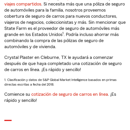
viajes compartidos
. Si necesita más que una póliza de seguro
de automóviles para la familia, nosotros proveemos
cobertura de seguro de carros para nuevos conductores,
viajeros de negocios, coleccionistas y más. Sin mencionar que
State Farm es el proveedor de seguro de automóviles más
1
grande en los Estados Unidos
. Podría incluso ahorrar más
combinando la compra de las pólizas de seguro de
automóviles y de vivienda.
Crystal Plaster en Cleburne, TX le ayudará a comenzar
después de que haya completado una cotización de seguro
de carros en línea. ¡Es rápido y sencillo!
1. Clasificación y datos de S&P Global Market Intelligence basados en primas
directas escritas a fecha del 2018.
Comience su
cotización de seguro de carros en línea
. ¡Es
rápido y sencillo!