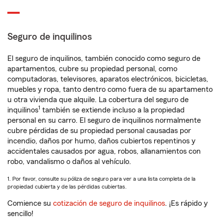
Seguro de inquilinos
El seguro de inquilinos, también conocido como seguro de
apartamentos, cubre su propiedad personal, como
computadoras, televisores, aparatos electrónicos, bicicletas,
muebles y ropa, tanto dentro como fuera de su apartamento
u otra vivienda que alquile. La cobertura del seguro de
1
inquilinos
también se extiende incluso a la propiedad
personal en su carro. El seguro de inquilinos normalmente
cubre pérdidas de su propiedad personal causadas por
incendio, daños por humo, daños cubiertos repentinos y
accidentales causados por agua, robos, allanamientos con
robo, vandalismo o daños al vehículo.
1. Por favor, consulte su póliza de seguro para ver a una lista completa de la
propiedad cubierta y de las pérdidas cubiertas.
Comience su
cotización de seguro de inquilinos
. ¡Es rápido y
sencillo!