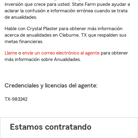
inversión que crece para usted. State Farm puede ayudar a
aclarar la confusión e información errónea cuando se trata
de anualidades.
Hable con Crystal Plaster para obtener más información
acerca de anualidades en Cleburne, TX que respalden sus
metas financieras.
Llame
o
envíe un correo electrónico al agente
para obtener
más información sobre Anualidades.
Credenciales y licencias del agente:
TX-983242
Estamos contratando