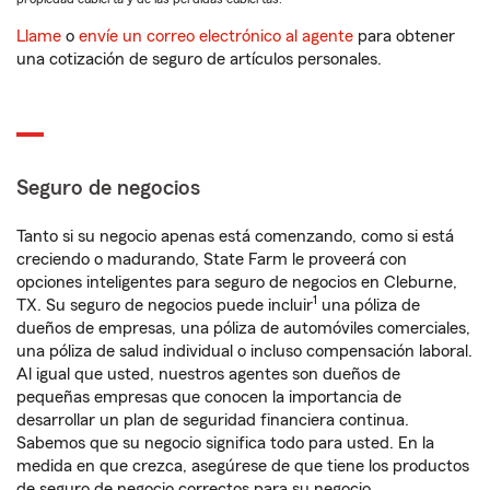
Llame
o
envíe un correo electrónico al agente
para obtener
una cotización de seguro de artículos personales.
Seguro de negocios
Tanto si su negocio apenas está comenzando, como si está
creciendo o madurando, State Farm le proveerá con
opciones inteligentes para seguro de negocios en Cleburne,
1
TX. Su seguro de negocios puede incluir
una póliza de
dueños de empresas, una póliza de automóviles comerciales,
una póliza de salud individual o incluso compensación laboral.
Al igual que usted, nuestros agentes son dueños de
pequeñas empresas que conocen la importancia de
desarrollar un plan de seguridad financiera continua.
Sabemos que su negocio significa todo para usted. En la
medida en que crezca, asegúrese de que tiene los productos
de seguro de negocio correctos para su negocio.