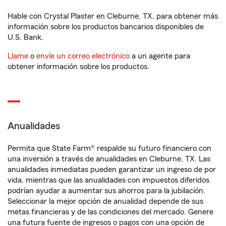
Hable con Crystal Plaster en Cleburne, TX, para obtener más
información sobre los productos bancarios disponibles de
U.S. Bank.
Llame
o
envíe un correo electrónico
a un agente para
obtener información sobre los productos.
Anualidades
Permita que State Farm® respalde su futuro financiero con
una inversión a través de anualidades en Cleburne, TX. Las
anualidades inmediatas pueden garantizar un ingreso de por
vida, mientras que las anualidades con impuestos diferidos
podrían ayudar a aumentar sus ahorros para la jubilación.
Seleccionar la mejor opción de anualidad depende de sus
metas financieras y de las condiciones del mercado. Genere
una futura fuente de ingresos o pagos con una opción de