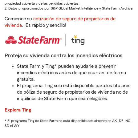
propiedad cubierta y de las pérdidas cubiertas.
2. Datos proporcionados por S&P Global Market Intelligence y State Farm Archive.
Comience su
cotización de seguro de propietarios de
vivienda
. ¡Es rápido y sencillo!
Proteja su vivienda contra los incendios eléctricos
State Farm y Ting* pueden ayudarle a prevenir
incendios eléctricos antes de que ocurran, de forma
gratuita.
El programa Ting solo está disponible para los titulares
de póliza de seguro de propietarios de vivienda no de
inquilinos de State Farm que sean elegibles.
Explora Ting
* El programa Ting de State Farm no está disponible actualmente en AK, DE, NC,
SD ni WY