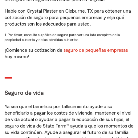
Hable con Crystal Plaster en Cleburne, TX para obtener una
cotización de seguro para pequeñas empresas y elija qué
productos son los adecuados para usted.
1. Por favor, consulte su póliza de seguro para ver una lista completa de la
propiedad cubierta y de las pérdidas cubiertas.
¡Comience su cotización de
seguro de pequeñas empresas
hoy mismo!
Seguro de vida
Ya sea que el beneficio por fallecimiento ayude a su
beneficiario a pagar los costos de vivienda, mantener el nivel
de vida actual o ayudar a pagar la educación de sus hijos, el
seguro de vida de State Farm® ayuda a que los momentos de
su vida continúen. Ayude a asegurar el futuro de su familia