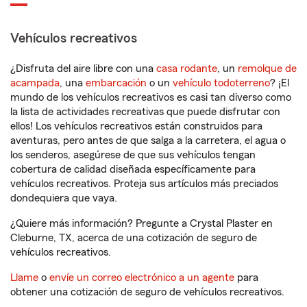
Vehículos recreativos
¿Disfruta del aire libre con una
casa rodante
, un
remolque de
acampada
, una
embarcación
o un
vehículo todoterreno
? ¡El
mundo de los vehículos recreativos es casi tan diverso como
la lista de actividades recreativas que puede disfrutar con
ellos! Los vehículos recreativos están construidos para
aventuras, pero antes de que salga a la carretera, el agua o
los senderos, asegúrese de que sus vehículos tengan
cobertura de calidad diseñada específicamente para
vehículos recreativos. Proteja sus artículos más preciados
dondequiera que vaya.
¿Quiere más información? Pregunte a Crystal Plaster en
Cleburne, TX, acerca de una cotización de seguro de
vehículos recreativos.
Llame
o
envíe un correo electrónico a un agente
para
obtener una cotización de seguro de vehículos recreativos.