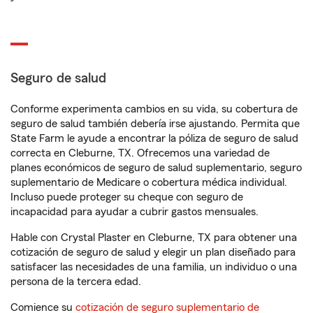
Seguro de salud
Conforme experimenta cambios en su vida, su cobertura de
seguro de salud también debería irse ajustando. Permita que
State Farm le ayude a encontrar la póliza de seguro de salud
correcta en Cleburne, TX. Ofrecemos una variedad de
planes económicos de seguro de salud suplementario, seguro
suplementario de Medicare o cobertura médica individual.
Incluso puede proteger su cheque con seguro de
incapacidad para ayudar a cubrir gastos mensuales.
Hable con Crystal Plaster en Cleburne, TX para obtener una
cotización de seguro de salud y elegir un plan diseñado para
satisfacer las necesidades de una familia, un individuo o una
persona de la tercera edad.
Comience su
cotización de seguro suplementario de