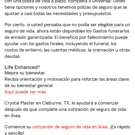
con una póliza de vida a plazo, completa o universal. Usted
tiene opciones y nosotros tenemos pólizas de seguro que se
ajustan a casi todas las necesidades y presupuestos.
Por cierto, si usted pensaba que no podía ser elegible para un
seguro de vida, ahora están disponibles los Gastos funerarios
de emisión garantizada. El beneficio por fallecimiento puede
ayudar con los gastos finales, incluyendo el funeral, los
costos de entierro, las cuentas médicas, la cremación u otras
deudas.
Life Enhanced®
Mejore su bienestar.
Reciba orientación y motivación para reforzar las áreas clave
de su bienestar general.
Aquí puede ver más.
Crystal Plaster en Cleburne, TX, le ayudará a comenzar
después de que complete una cotización de seguro de vida
en línea.
Comience su
cotización de seguro de vida en línea
. ¡Es rápido
y sencillo!