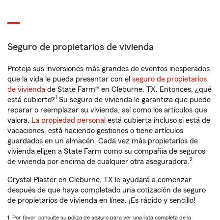
Seguro de propietarios de vivienda
Proteja sus inversiones más grandes de eventos inesperados
que la vida le pueda presentar con el
seguro de propietarios
de vivienda
de State Farm® en Cleburne, TX. Entonces, ¿qué
1
está cubierto?
Su seguro de vivienda le garantiza que puede
reparar o reemplazar su vivienda, así como los artículos que
valora.
La propiedad personal
está cubierta incluso si está de
vacaciones, está haciendo gestiones o tiene artículos
guardados en un almacén. Cada vez más propietarios de
vivienda eligen a State Farm como su compañía de seguros
2
de vivienda por encima de cualquier otra aseguradora.
Crystal Plaster en Cleburne, TX le ayudará a comenzar
después de que haya completado una cotización de seguro
de propietarios de vivienda en línea. ¡Es rápido y sencillo!
1. Por favor, consulte su póliza de seguro para ver una lista completa de la