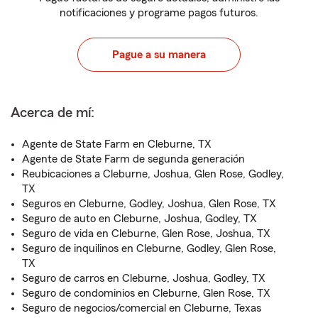
notificaciones y programe pagos futuros.
Pague a su manera
Acerca de mí:
Agente de State Farm en Cleburne, TX
Agente de State Farm de segunda generación
Reubicaciones a Cleburne, Joshua, Glen Rose, Godley,
TX
Seguros en Cleburne, Godley, Joshua, Glen Rose, TX
Seguro de auto en Cleburne, Joshua, Godley, TX
Seguro de vida en Cleburne, Glen Rose, Joshua, TX
Seguro de inquilinos en Cleburne, Godley, Glen Rose,
TX
Seguro de carros en Cleburne, Joshua, Godley, TX
Seguro de condominios en Cleburne, Glen Rose, TX
Seguro de negocios/comercial en Cleburne, Texas