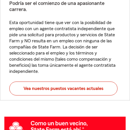
Podría ser el comienzo de una apasionante
carrera.
Esta oportunidad tiene que ver con la posibilidad de
empleo con un agente contratista independiente que
pide una solicitud para productos y servicios de State
Farm y NO resulta en un empleo con ninguna de las
compañías de State Farm. La decisión de ser
seleccionado para el empleo y los términos y
condiciones del mismo (tales como compensación y
beneficios) las toma únicamente el agente contratista
independiente.
Vea nuestros puestos vacantes actuales