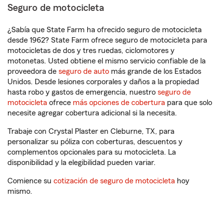
Seguro de motocicleta
¿Sabía que State Farm ha ofrecido seguro de motocicleta
desde 1962? State Farm ofrece seguro de motocicleta para
motocicletas de dos y tres ruedas, ciclomotores y
motonetas. Usted obtiene el mismo servicio confiable de la
proveedora de
seguro de auto
más grande de los Estados
Unidos. Desde lesiones corporales y daños a la propiedad
hasta robo y gastos de emergencia, nuestro
seguro de
motocicleta
ofrece
más opciones de cobertura
para que solo
necesite agregar cobertura adicional si la necesita.
Trabaje con Crystal Plaster en Cleburne, TX, para
personalizar su póliza con coberturas, descuentos y
complementos opcionales para su motocicleta. La
disponibilidad y la elegibilidad pueden variar.
Comience su
cotización de seguro de motocicleta
hoy
mismo.