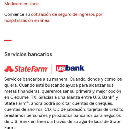
Medicare en línea
.
Comience su
cotización de seguro de ingresos por
hospitalización en línea
.
Servicios bancarios
Servicios bancarios a su manera. Cuando, donde y como los
quiera. Cuando esté buscando ayuda para alcanzar sus
metas financieras, queremos ser su primera y mejor opción
en Cleburne, TX. Gracias a una alianza entre U.S. Bank® y
State Farm®, ahora podrá solicitar cuentas de cheques,
cuentas de ahorros, CD, CD de jubilación, tarjetas de crédito,
préstamos personales y productos bancarios para negocios
de U.S. Bank en línea o a través de su agente local de State
Farm.