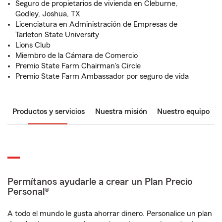
Seguro de propietarios de vivienda en Cleburne,
Godley, Joshua, TX
Licenciatura en Administración de Empresas de
Tarleton State University
Lions Club
Miembro de la Cámara de Comercio
Premio State Farm Chairman's Circle
Premio State Farm Ambassador por seguro de vida
Productos y servicios
Nuestra misión
Nuestro equipo
Permítanos ayudarle a crear un Plan Precio
Personal®
A todo el mundo le gusta ahorrar dinero. Personalice un plan