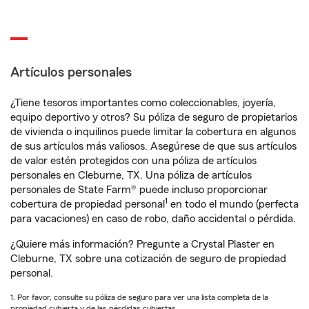
Artículos personales
¿Tiene tesoros importantes como coleccionables, joyería,
equipo deportivo y otros? Su póliza de seguro de propietarios
de vivienda o inquilinos puede limitar la cobertura en algunos
de sus artículos más valiosos. Asegúrese de que sus artículos
de valor estén protegidos con una póliza de artículos
personales en Cleburne, TX. Una póliza de artículos
personales de State Farm® puede incluso proporcionar
1
cobertura de propiedad personal
en todo el mundo (perfecta
para vacaciones) en caso de robo, daño accidental o pérdida.
¿Quiere más información? Pregunte a Crystal Plaster en
Cleburne, TX sobre una cotización de seguro de propiedad
personal.
1. Por favor, consulte su póliza de seguro para ver una lista completa de la
propiedad cubierta y de las pérdidas cubiertas.